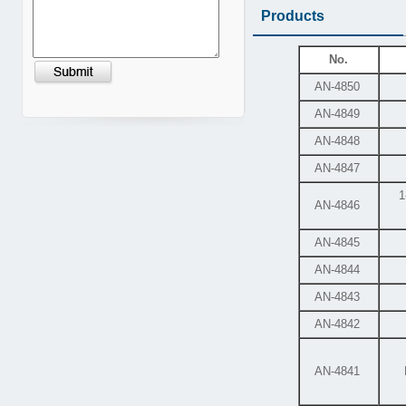
Products
No.
AN-4850
AN-4849
AN-4848
AN-4847
1
AN-4846
AN-4845
AN-4844
AN-4843
AN-4842
AN-4841