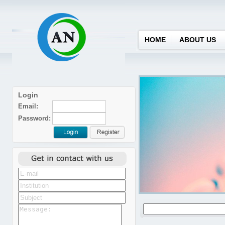
HOME
ABOUT US
Login
Email:
Password: